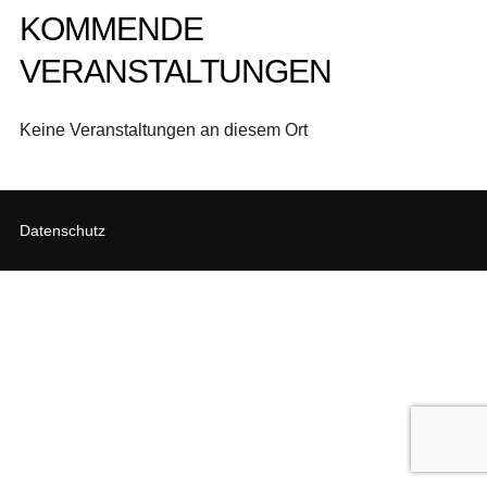
KOMMENDE
VERANSTALTUNGEN
Keine Veranstaltungen an diesem Ort
Datenschutz