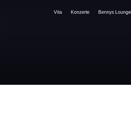
Vita
Konzerte
Bennys Lounge