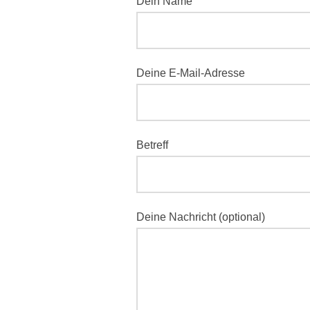
Dein Name
Deine E-Mail-Adresse
Betreff
Deine Nachricht (optional)