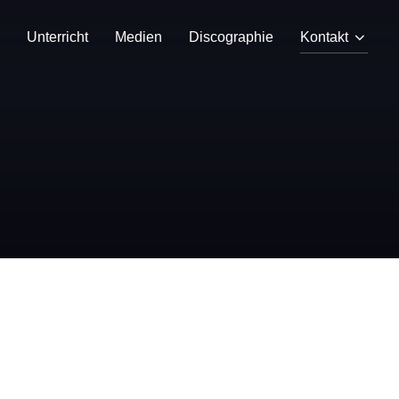
Unterricht
Medien
Discographie
Kontakt