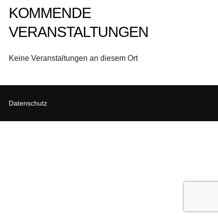
KOMMENDE
VERANSTALTUNGEN
Keine Veranstaltungen an diesem Ort
Datenschutz