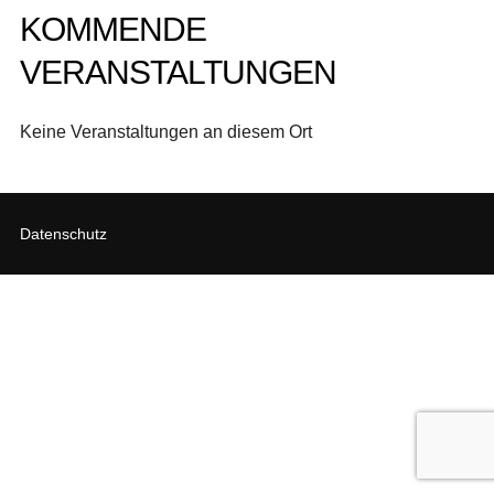
KOMMENDE
VERANSTALTUNGEN
Keine Veranstaltungen an diesem Ort
Datenschutz