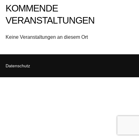
KOMMENDE
VERANSTALTUNGEN
Keine Veranstaltungen an diesem Ort
Datenschutz