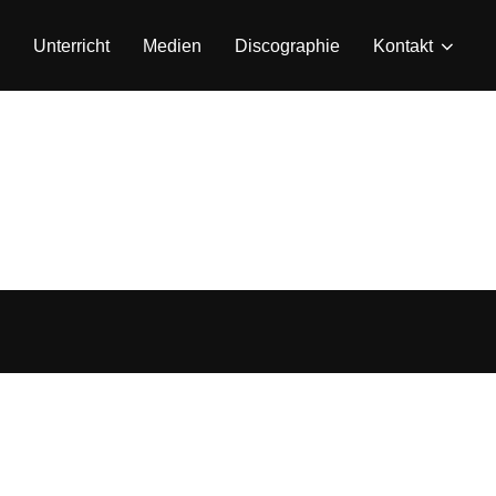
Unterricht
Medien
Discographie
Kontakt