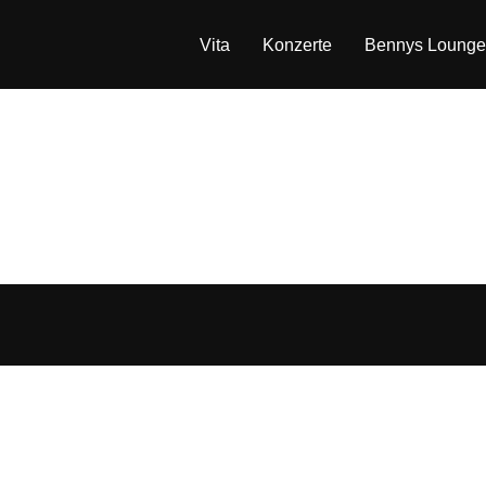
Vita
Konzerte
Bennys Lounge